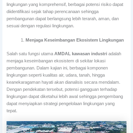
lingkungan yang komprehensif, berbagai potensi risiko dapat
diidentifikasi sejak tahap perencanaan sehingga
pembangunan dapat berlangsung lebih terarah, aman, dan
sesuai dengan regulasi lingkungan.
Menjaga Keseimbangan Ekosistem Lingkungan
Salah satu fungsi utama
AMDAL kawasan industri
adalah
menjaga keseimbangan ekosistem di sekitar lokasi
pembangunan. Dalam kajian ini, berbagai komponen
lingkungan seperti kualitas air, udara, tanah, hingga
keanekaragaman hayati akan dianalisis secara mendalam.
Dengan pendekatan tersebut, potensi gangguan terhadap
lingkungan dapat diketahui lebih awal sehingga pengembang
dapat menyiapkan strategi pengelolaan lingkungan yang
tepat.