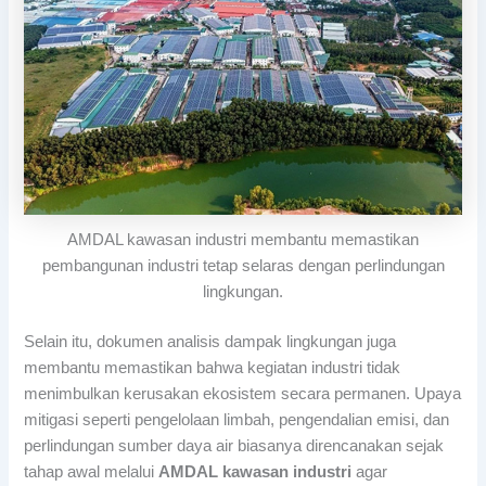
AMDAL kawasan industri membantu memastikan
pembangunan industri tetap selaras dengan perlindungan
lingkungan.
Selain itu, dokumen analisis dampak lingkungan juga
membantu memastikan bahwa kegiatan industri tidak
menimbulkan kerusakan ekosistem secara permanen. Upaya
mitigasi seperti pengelolaan limbah, pengendalian emisi, dan
perlindungan sumber daya air biasanya direncanakan sejak
tahap awal melalui
AMDAL kawasan industri
agar