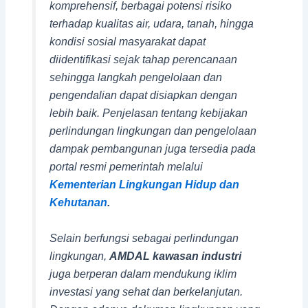
komprehensif, berbagai potensi risiko
terhadap kualitas air, udara, tanah, hingga
kondisi sosial masyarakat dapat
diidentifikasi sejak tahap perencanaan
sehingga langkah pengelolaan dan
pengendalian dapat disiapkan dengan
lebih baik. Penjelasan tentang kebijakan
perlindungan lingkungan dan pengelolaan
dampak pembangunan juga tersedia pada
portal resmi pemerintah melalui
Kementerian Lingkungan Hidup dan
Kehutanan
.
Selain berfungsi sebagai perlindungan
lingkungan,
AMDAL kawasan industri
juga berperan dalam mendukung iklim
investasi yang sehat dan berkelanjutan.