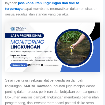
layanan
jasa konsultan lingkungan dan AMDAL
terpercaya
dapat membantu memastikan dokumen disusun
sesuai regulasi dan standar yang berlaku.
Selain berfungsi sebagai alat pengendalian dampak
lingkungan,
AMDAL kawasan industri
juga menjadi dasar
penting dalam proses perizinan dan kebijakan pembangunan.
Dokumen analisis dampak lingkungan membantu pemerintah,
pengembang, dan investor memahami potensi risiko serta