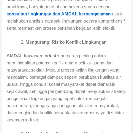
praktiknya, banyak perusahaan bekerja sama dengan
konsultan lingkungan dan AMDAL berpengalaman
untuk
melakukan analisis dampak lingkungan secara komprehensif
serta memastikan proses perizinan berjalan lebih efektif.
Mengurangi Risiko Konflik Lingkungan
AMDAL kawasan industri
berperan penting dalam
meminimalkan potensi konflik antara pelaku usaha dan
masyarakat sekitar. Melalui proses kajian lingkungan yang
mendalam, berbagai dampak seperti perubahan kualitas air,
udara, hingga kondisi sosial masyarakat dapat dianalisis
sejak awal, sehingga pengembang dapat menyiapkan strategi
pengelolaan lingkungan yang tepat untuk mencegah
pencemaran, mengurangi gangguan aktivitas masyarakat,
dan menghindari konflik pemanfaatan sumber daya di sekitar
kawasan industri.