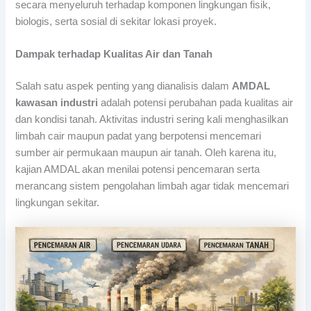
secara menyeluruh terhadap komponen lingkungan fisik,
biologis, serta sosial di sekitar lokasi proyek.
Dampak terhadap Kualitas Air dan Tanah
Salah satu aspek penting yang dianalisis dalam
AMDAL
kawasan industri
adalah potensi perubahan pada kualitas air
dan kondisi tanah. Aktivitas industri sering kali menghasilkan
limbah cair maupun padat yang berpotensi mencemari
sumber air permukaan maupun air tanah. Oleh karena itu,
kajian AMDAL akan menilai potensi pencemaran serta
merancang sistem pengolahan limbah agar tidak mencemari
lingkungan sekitar.