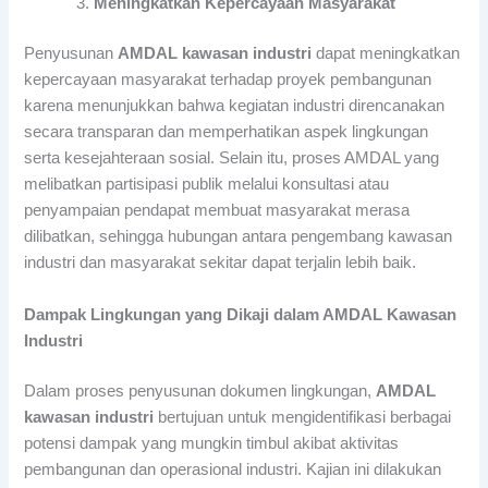
Meningkatkan Kepercayaan Masyarakat
Penyusunan
AMDAL kawasan industri
dapat meningkatkan
kepercayaan masyarakat terhadap proyek pembangunan
karena menunjukkan bahwa kegiatan industri direncanakan
secara transparan dan memperhatikan aspek lingkungan
serta kesejahteraan sosial. Selain itu, proses AMDAL yang
melibatkan partisipasi publik melalui konsultasi atau
penyampaian pendapat membuat masyarakat merasa
dilibatkan, sehingga hubungan antara pengembang kawasan
industri dan masyarakat sekitar dapat terjalin lebih baik.
Dampak Lingkungan yang Dikaji dalam AMDAL Kawasan
Industri
Dalam proses penyusunan dokumen lingkungan,
AMDAL
kawasan industri
bertujuan untuk mengidentifikasi berbagai
potensi dampak yang mungkin timbul akibat aktivitas
pembangunan dan operasional industri. Kajian ini dilakukan