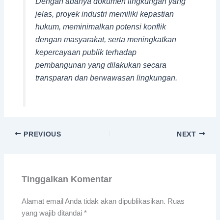
Dengan adanya dokumen lingkungan yang
jelas, proyek industri memiliki kepastian
hukum, meminimalkan potensi konflik
dengan masyarakat, serta meningkatkan
kepercayaan publik terhadap
pembangunan yang dilakukan secara
transparan dan berwawasan lingkungan.
PREVIOUS
NEXT
Tinggalkan Komentar
Alamat email Anda tidak akan dipublikasikan.
Ruas
yang wajib ditandai
*