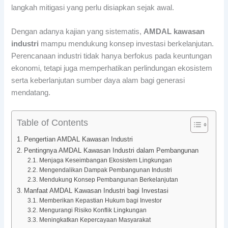
langkah mitigasi yang perlu disiapkan sejak awal.
Dengan adanya kajian yang sistematis,
AMDAL kawasan
industri
mampu mendukung konsep investasi berkelanjutan.
Perencanaan industri tidak hanya berfokus pada keuntungan
ekonomi, tetapi juga memperhatikan perlindungan ekosistem
serta keberlanjutan sumber daya alam bagi generasi
mendatang.
Table of Contents
Pengertian AMDAL Kawasan Industri
Pentingnya AMDAL Kawasan Industri dalam Pembangunan
Menjaga Keseimbangan Ekosistem Lingkungan
Mengendalikan Dampak Pembangunan Industri
Mendukung Konsep Pembangunan Berkelanjutan
Manfaat AMDAL Kawasan Industri bagi Investasi
Memberikan Kepastian Hukum bagi Investor
Mengurangi Risiko Konflik Lingkungan
Meningkatkan Kepercayaan Masyarakat