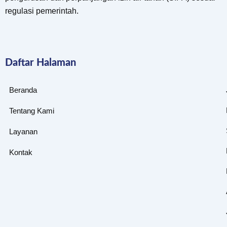
regulasi pemerintah.
Daftar Halaman
Beranda
Tentang Kami
Layanan
Kontak