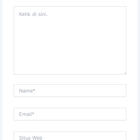
Ketik
di
sini..
Name*
Email*
Situs