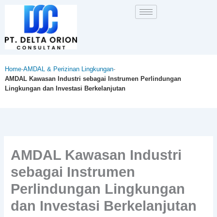
Lewati
ke
konten
Home
-
AMDAL & Perizinan Lingkungan
-
AMDAL Kawasan Industri sebagai Instrumen Perlindungan
Lingkungan dan Investasi Berkelanjutan
AMDAL Kawasan Industri
sebagai Instrumen
Perlindungan Lingkungan
dan Investasi Berkelanjutan