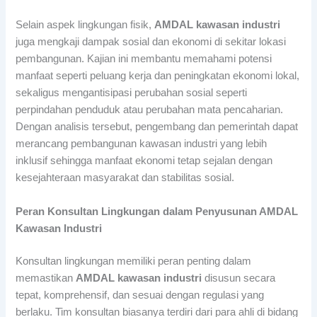
Selain aspek lingkungan fisik,
AMDAL kawasan industri
juga mengkaji dampak sosial dan ekonomi di sekitar lokasi
pembangunan. Kajian ini membantu memahami potensi
manfaat seperti peluang kerja dan peningkatan ekonomi lokal,
sekaligus mengantisipasi perubahan sosial seperti
perpindahan penduduk atau perubahan mata pencaharian.
Dengan analisis tersebut, pengembang dan pemerintah dapat
merancang pembangunan kawasan industri yang lebih
inklusif sehingga manfaat ekonomi tetap sejalan dengan
kesejahteraan masyarakat dan stabilitas sosial.
Peran Konsultan Lingkungan dalam Penyusunan AMDAL
Kawasan Industri
Konsultan lingkungan memiliki peran penting dalam
memastikan
AMDAL kawasan industri
disusun secara
tepat, komprehensif, dan sesuai dengan regulasi yang
berlaku. Tim konsultan biasanya terdiri dari para ahli di bidang