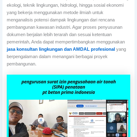
ekologi, teknik lingkungan, hidrologi, hingga sosial ekonomi
yang bekerja menggunakan metode ilmiah untuk
menganalisis potensi dampak lingkungan dari rencana
pembangunan kawasan industri. Agar proses penyusunan
dokumen berjalan lebih terarah dan sesuai ketentuan
pemerintah, Anda dapat mempertimbangkan menggunakan
jasa konsultan lingkungan dan AMDAL profesional
yang
berpengalaman dalam menangani berbagai proyek
pembangunan.