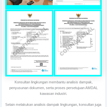
Konsultan lingkungan membantu analisis dampak,
penyusunan dokumen, serta proses persetujuan AMDAL
kawasan industri.
Selain melakukan analisis dampak lingkungan, konsultan juga