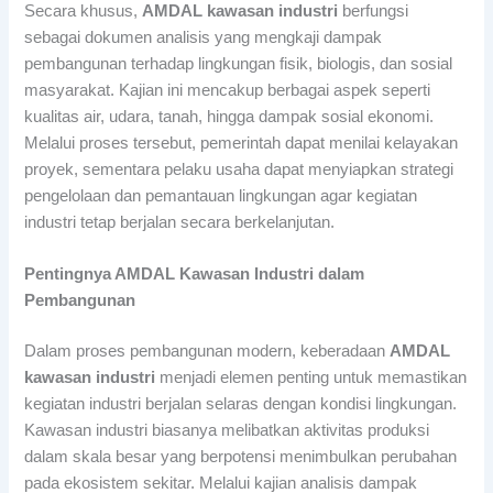
Secara khusus,
AMDAL kawasan industri
berfungsi
sebagai dokumen analisis yang mengkaji dampak
pembangunan terhadap lingkungan fisik, biologis, dan sosial
masyarakat. Kajian ini mencakup berbagai aspek seperti
kualitas air, udara, tanah, hingga dampak sosial ekonomi.
Melalui proses tersebut, pemerintah dapat menilai kelayakan
proyek, sementara pelaku usaha dapat menyiapkan strategi
pengelolaan dan pemantauan lingkungan agar kegiatan
industri tetap berjalan secara berkelanjutan.
Pentingnya AMDAL Kawasan Industri dalam
Pembangunan
Dalam proses pembangunan modern, keberadaan
AMDAL
kawasan industri
menjadi elemen penting untuk memastikan
kegiatan industri berjalan selaras dengan kondisi lingkungan.
Kawasan industri biasanya melibatkan aktivitas produksi
dalam skala besar yang berpotensi menimbulkan perubahan
pada ekosistem sekitar. Melalui kajian analisis dampak