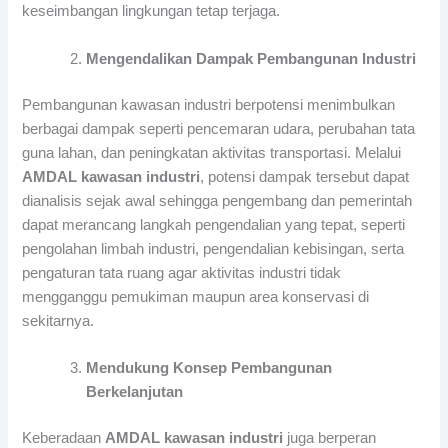
keseimbangan lingkungan tetap terjaga.
Mengendalikan Dampak Pembangunan Industri
Pembangunan kawasan industri berpotensi menimbulkan
berbagai dampak seperti pencemaran udara, perubahan tata
guna lahan, dan peningkatan aktivitas transportasi. Melalui
AMDAL kawasan industri
, potensi dampak tersebut dapat
dianalisis sejak awal sehingga pengembang dan pemerintah
dapat merancang langkah pengendalian yang tepat, seperti
pengolahan limbah industri, pengendalian kebisingan, serta
pengaturan tata ruang agar aktivitas industri tidak
mengganggu pemukiman maupun area konservasi di
sekitarnya.
Mendukung Konsep Pembangunan
Berkelanjutan
Keberadaan
AMDAL kawasan industri
juga berperan