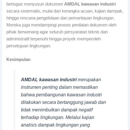
bertugas menyusun dokumen
AMDAL kawasan industri
secara sistematis, mulai dari kerangka acuan, kajian dampak,
hingga rencana pengelolaan dan pemantauan lingkungan.
Mereka juga mendampingi proses penilaian dokumen oleh
pihak berwenang agar seluruh persyaratan teknis dan
administratif terpenuhi hingga proyek memperoleh
persetujuan lingkungan.
Kesimpulan
AMDAL kawasan industri
merupakan
instrumen penting dalam memastikan
bahwa pembangunan kawasan industri
dilakukan secara bertanggung jawab dan
tidak menimbulkan dampak negatif
terhadap lingkungan. Melalui kajian
analisis dampak lingkungan yang