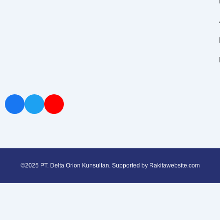
©2025 PT. Delta Orion Kunsultan. Supported by
Rakitawebsite.com