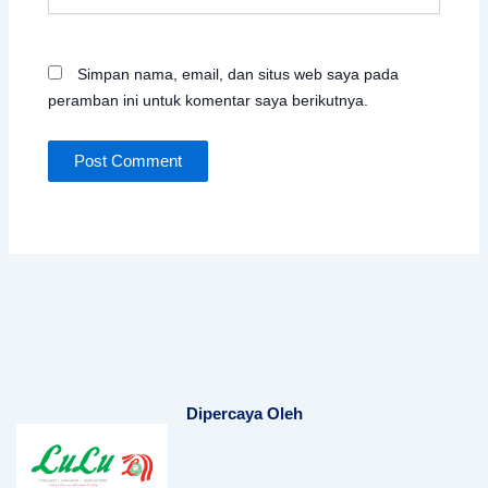
Web
Simpan nama, email, dan situs web saya pada
peramban ini untuk komentar saya berikutnya.
Dipercaya Oleh