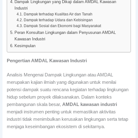
Dampak Lingkungan yang Dikaji dalam AMDAL Kawasan
Industri
Dampak terhadap Kualitas Air dan Tanah
Dampak terhadap Udara dan Kebisingan
Dampak Sosial dan Ekonomi bagi Masyarakat
Peran Konsultan Lingkungan dalam Penyusunan AMDAL
Kawasan Industri
Kesimpulan
Pengertian AMDAL Kawasan Industri
Analisis Mengenai Dampak Lingkungan atau AMDAL
merupakan kajian ilmiah yang digunakan untuk menilai
potensi dampak suatu rencana kegiatan terhadap lingkungan
hidup sebelum proyek dilaksanakan. Dalam konteks
pembangunan skala besar,
AMDAL kawasan industri
menjadi instrumen penting untuk memastikan aktivitas
industri tidak menimbulkan kerusakan lingkungan serta tetap
menjaga keseimbangan ekosistem di sekitarnya.