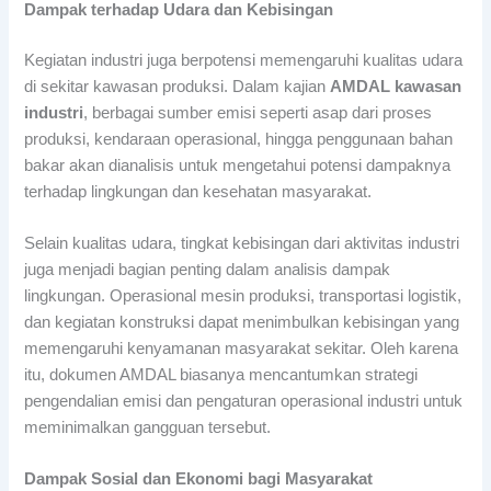
Dampak terhadap Udara dan Kebisingan
Kegiatan industri juga berpotensi memengaruhi kualitas udara
di sekitar kawasan produksi. Dalam kajian
AMDAL kawasan
industri
, berbagai sumber emisi seperti asap dari proses
produksi, kendaraan operasional, hingga penggunaan bahan
bakar akan dianalisis untuk mengetahui potensi dampaknya
terhadap lingkungan dan kesehatan masyarakat.
Selain kualitas udara, tingkat kebisingan dari aktivitas industri
juga menjadi bagian penting dalam analisis dampak
lingkungan. Operasional mesin produksi, transportasi logistik,
dan kegiatan konstruksi dapat menimbulkan kebisingan yang
memengaruhi kenyamanan masyarakat sekitar. Oleh karena
itu, dokumen AMDAL biasanya mencantumkan strategi
pengendalian emisi dan pengaturan operasional industri untuk
meminimalkan gangguan tersebut.
Dampak Sosial dan Ekonomi bagi Masyarakat