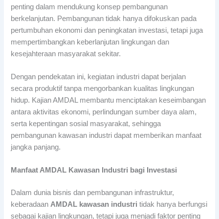
penting dalam mendukung konsep pembangunan
berkelanjutan. Pembangunan tidak hanya difokuskan pada
pertumbuhan ekonomi dan peningkatan investasi, tetapi juga
mempertimbangkan keberlanjutan lingkungan dan
kesejahteraan masyarakat sekitar.
Dengan pendekatan ini, kegiatan industri dapat berjalan
secara produktif tanpa mengorbankan kualitas lingkungan
hidup. Kajian AMDAL membantu menciptakan keseimbangan
antara aktivitas ekonomi, perlindungan sumber daya alam,
serta kepentingan sosial masyarakat, sehingga
pembangunan kawasan industri dapat memberikan manfaat
jangka panjang.
Manfaat AMDAL Kawasan Industri bagi Investasi
Dalam dunia bisnis dan pembangunan infrastruktur,
keberadaan
AMDAL kawasan industri
tidak hanya berfungsi
sebagai kajian lingkungan, tetapi juga menjadi faktor penting