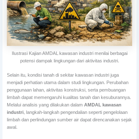
Ilustrasi Kajian AMDAL kawasan industri menilai berbagai
potensi dampak lingkungan dari aktivitas industri.
Selain itu, kondisi tanah di sekitar kawasan industri juga
menjadi perhatian utama dalam studi lingkungan. Perubahan
penggunaan lahan, aktivitas konstruksi, serta pembuangan
limbah dapat memengaruhi kualitas tanah dan kesuburannya.
Melalui analisis yang dilakukan dalam
AMDAL kawasan
industri
, langkah-langkah pengendalian seperti pengelolaan
limbah dan perlindungan sumber air dapat direncanakan sejak
awal.