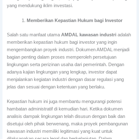
yang mendukung iklim investasi.
Memberikan Kepastian Hukum bagi Investor
Salah satu manfaat utama
AMDAL kawasan industri
adalah
memberikan kepastian hukum bagi investor yang ingin
mengembangkan proyek industri. Dokumen AMDAL menjadi
bagian penting dalam proses memperoleh persetujuan
lingkungan serta perizinan usaha dari pemerintah. Dengan
adanya kajian lingkungan yang lengkap, investor dapat
menjalankan kegiatan industri dengan dasar regulasi yang
jelas dan sesuai dengan ketentuan yang berlaku.
Kepastian hukum ini juga membantu mengurangi potensi
hambatan administratif di kemudian hari. Ketika dokumen
analisis dampak lingkungan telah disusun dengan baik dan
disetujui oleh pihak berwenang, maka proyek pembangunan
kawasan industri memiliki legitimasi yang kuat untuk
dilaksanakan secara legal dan berkelanjutan. Dalam