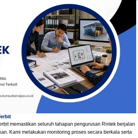
erbit
bit memastikan seluruh tahapan pengurusan Rintek berjalan
kan. Kami melakukan monitoring proses secara berkala serta