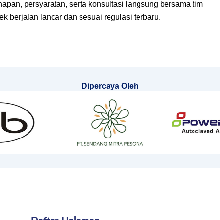
pan, persyaratan, serta konsultasi langsung bersama tim
k berjalan lancar dan sesuai regulasi terbaru.
Dipercaya Oleh