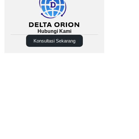
Hubungi Kami
Konsultasi Sekarang