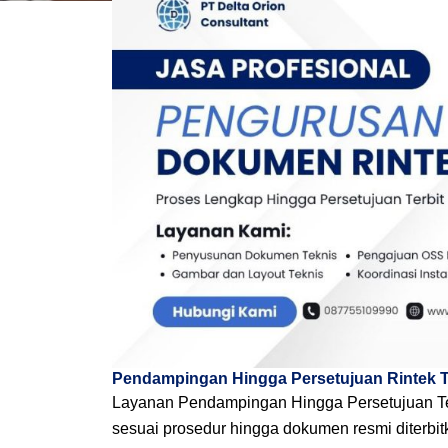
Pendampingan Hingga Persetujuan Rintek T
Layanan Pendampingan Hingga Persetujuan Ter
sesuai prosedur hingga dokumen resmi diterbit