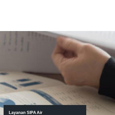
Layanan SIPA Air