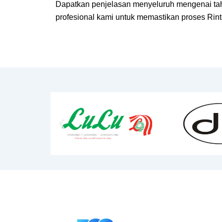
Dapatkan penjelasan menyeluruh mengenai taha
profesional kami untuk memastikan proses Rinte