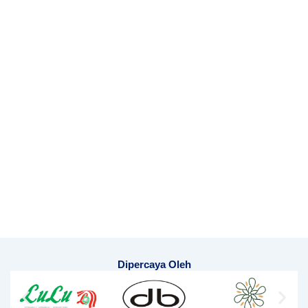
Dipercaya Oleh