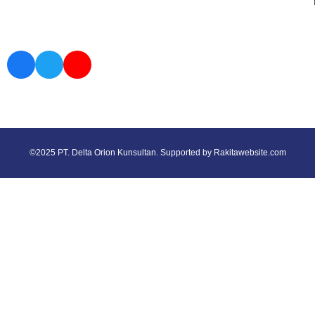
©2025 PT. Delta Orion Kunsultan. Supported by
Rakitawebsite.com