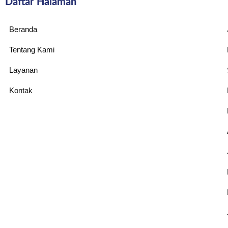
Daftar Halaman
Beranda
Tentang Kami
Layanan
Kontak