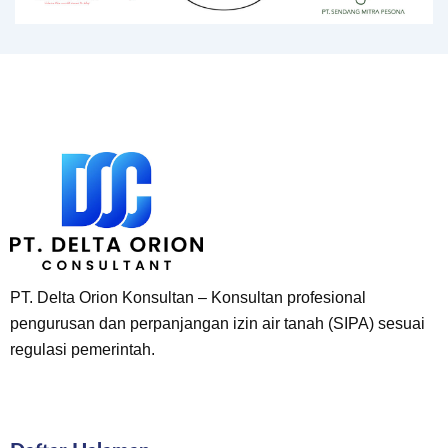
PT. Delta Orion Konsultan – Konsultan profesional
pengurusan dan perpanjangan izin air tanah (SIPA) sesuai
regulasi pemerintah.