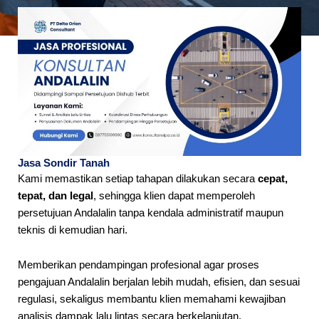
Jasa Sondir Tanah
Kami memastikan setiap tahapan dilakukan secara
cepat,
tepat, dan legal
, sehingga klien dapat memperoleh
persetujuan Andalalin tanpa kendala administratif maupun
teknis di kemudian hari.
Memberikan pendampingan profesional agar proses
pengajuan Andalalin berjalan lebih mudah, efisien, dan sesuai
regulasi, sekaligus membantu klien memahami kewajiban
analisis dampak lalu lintas secara berkelanjutan.