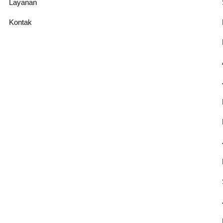
Layanan
Kontak