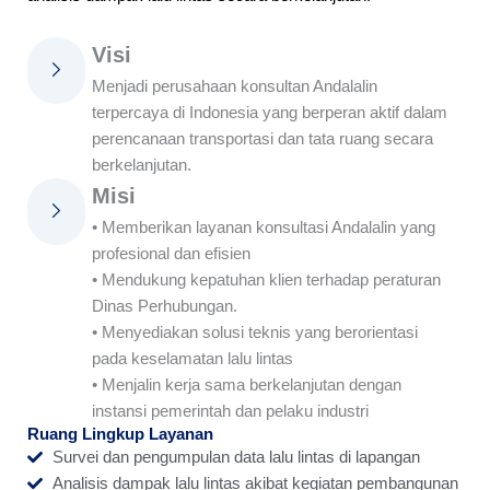
Visi
Menjadi perusahaan konsultan Andalalin
terpercaya di Indonesia yang berperan aktif dalam
perencanaan transportasi dan tata ruang secara
berkelanjutan.
Misi
• Memberikan layanan konsultasi Andalalin yang
profesional dan efisien
• Mendukung kepatuhan klien terhadap peraturan
Dinas Perhubungan.
• Menyediakan solusi teknis yang berorientasi
pada keselamatan lalu lintas
• Menjalin kerja sama berkelanjutan dengan
instansi pemerintah dan pelaku industri
Ruang Lingkup Layanan
Survei dan pengumpulan data lalu lintas di lapangan
Analisis dampak lalu lintas akibat kegiatan pembangunan