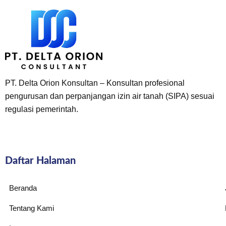
PT. Delta Orion Konsultan – Konsultan profesional
pengurusan dan perpanjangan izin air tanah (SIPA) sesuai
regulasi pemerintah.
Daftar Halaman
Beranda
Tentang Kami