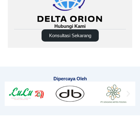
Hubungi Kami
Konsultasi Sekarang
Dipercaya Oleh