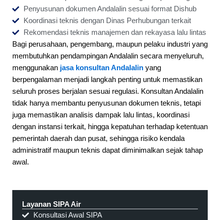
Penyusunan dokumen Andalalin sesuai format Dishub
Koordinasi teknis dengan Dinas Perhubungan terkait
Rekomendasi teknis manajemen dan rekayasa lalu lintas
Bagi perusahaan, pengembang, maupun pelaku industri yang
membutuhkan pendampingan Andalalin secara menyeluruh,
menggunakan
jasa konsultan Andalalin
yang
berpengalaman menjadi langkah penting untuk memastikan
seluruh proses berjalan sesuai regulasi. Konsultan Andalalin
tidak hanya membantu penyusunan dokumen teknis, tetapi
juga memastikan analisis dampak lalu lintas, koordinasi
dengan instansi terkait, hingga kepatuhan terhadap ketentuan
pemerintah daerah dan pusat, sehingga risiko kendala
administratif maupun teknis dapat diminimalkan sejak tahap
awal.
Layanan SIPA Air
Konsultasi Awal SIPA