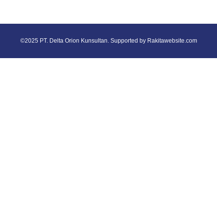
©2025 PT. Delta Orion Kunsultan. Supported by
Rakitawebsite.com